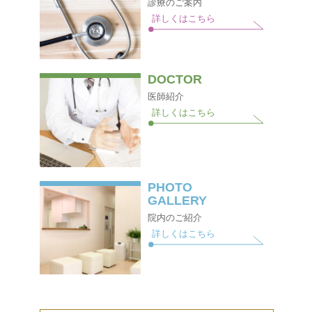
診療のご案内
詳しくはこちら
DOCTOR
医師紹介
詳しくはこちら
PHOTO
GALLERY
院内のご紹介
詳しくはこちら