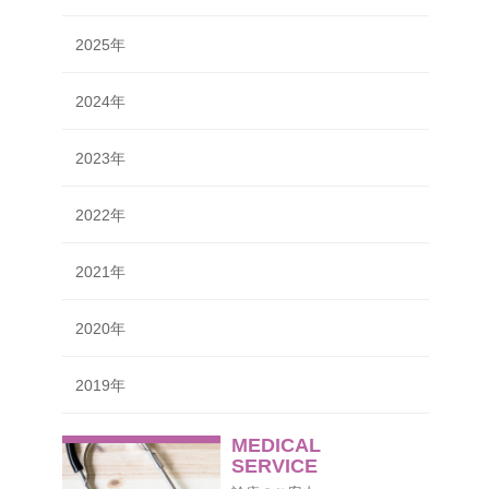
2025年
2024年
2023年
2022年
2021年
2020年
2019年
MEDICAL
SERVICE