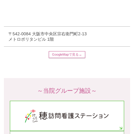
〒542-0084
大阪市中央区宗右衛門町2-13
メトロポリタンビル 1階
GoogleMapで見る→
～当院グループ施設～