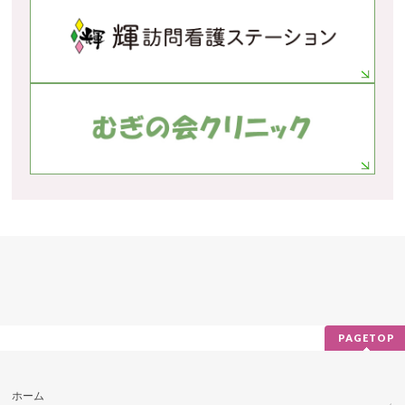
PAGETOP
ホーム