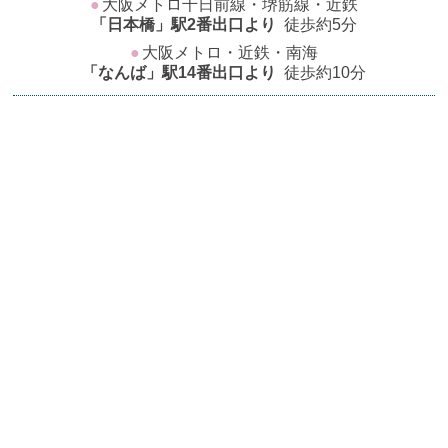
●
大阪メトロ千日前線・堺筋線・近鉄
「日本橋」駅2番出口より
徒歩約5分
●
大阪メトロ・近鉄・南海
「なんば」駅14番出口より
徒歩約10分