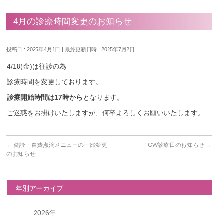
4月の診療時間変更のお知らせ
投稿日 : 2025年4月1日
最終更新日時 : 2025年7月2日
4/18(金)は往診の為
診療時間を変更しております。
診療開始時間は17
時から
となります。
ご迷惑をお掛けいたしますが、何卒よろしくお願いいたします。
←
健診・自費点滴メニューの一部変更
GW診療日のお知らせ
→
のお知らせ
年別アーカイブ
2026年