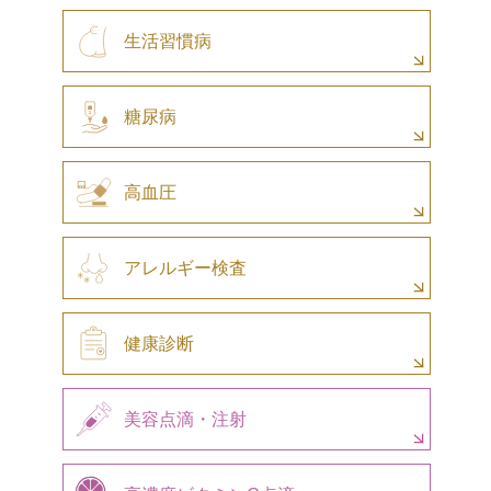
生活習慣病
糖尿病
高血圧
アレルギー検査
健康診断
美容点滴・注射