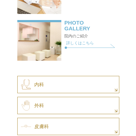
PHOTO
GALLERY
院内のご紹介
詳しくはこちら
内科
外科
皮膚科