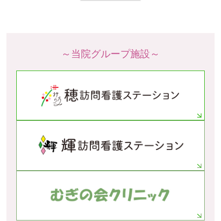
～当院グループ施設～