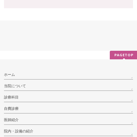
PAGETOP
ホーム
当院について
診療科目
自費診療
医師紹介
院内・設備の紹介