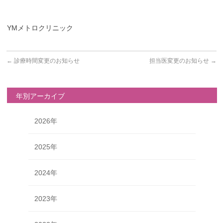
YMメトロクリニック
←
診療時間変更のお知らせ
担当医変更のお知らせ
→
年別アーカイブ
2026年
2025年
2024年
2023年