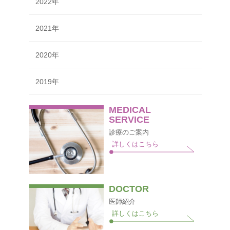
2022年
2021年
2020年
2019年
MEDICAL
SERVICE
診療のご案内
詳しくはこちら
DOCTOR
医師紹介
詳しくはこちら